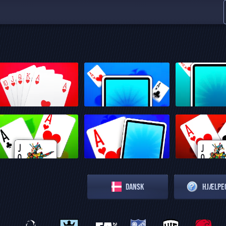
es & Faces - Power Poker
All Aces - Power Poker
Bonus Poker - Power 
uble Joker - Power Poker
Jacks or Better - Power Poker
Joker Poker - Power 
DANSK
HJÆLPE