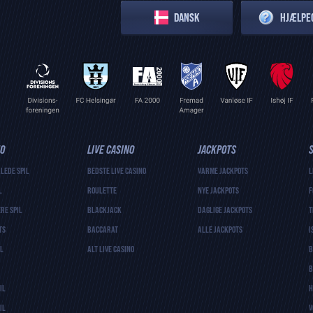
DANSK
HJÆLPE
NO
LIVE CASINO
JACKPOTS
LEDE SPIL
BEDSTE LIVE CASINO
VARME JACKPOTS
L
L
ROULETTE
NYE JACKPOTS
F
RE SPIL
BLACKJACK
DAGLIGE JACKPOTS
T
TS
BACCARAT
ALLE JACKPOTS
I
IL
ALT LIVE CASINO
B
B
IL
H
IL
V