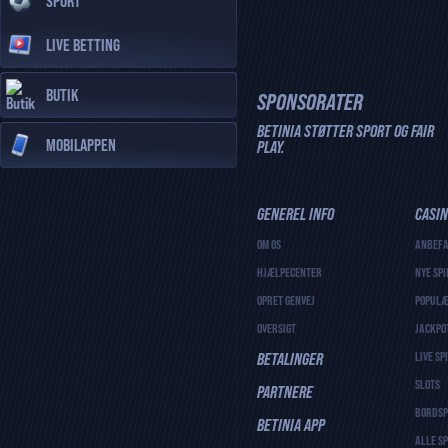
SPORT
LIVE BETTING
BUTIK
SPONSORATER
BETINIA STØTTER SPORT OG FAIR
MOBILAPPEN
PLAY.
GENEREL INFO
CASI
OM OS
ANBEFA
HJÆLPECENTER
NYE SPI
OPRET GENVEJ
POPULÆ
OVERSIGT
JACKPO
BETALINGER
LIVE SP
SLOTS
PARTNERE
BORDSP
BETINIA APP
ALLE SP