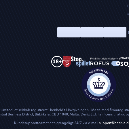
E
A
 Limited, et selskab registreret i henhold til lovgivningen i Malta med firmareg
Central Business District, Birkirkara, CBD 1040, Malta. Denix Ltd. har licens til a
Kundesupportteamet er tilgængeligt 24/7 via e‑mail
support@betinia.d