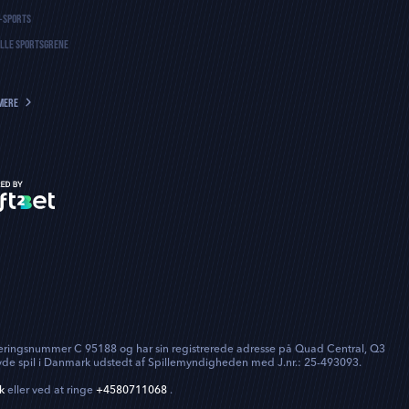
-SPORTS
LLE SPORTSGRENE
MERE
istreringsnummer C 95188 og har sin registrerede adresse på Quad Central, Q3
t udbyde spil i Danmark udstedt af Spillemyndigheden med J.nr.: 25-493093.
k
eller ved at ringe
+4580711068
.