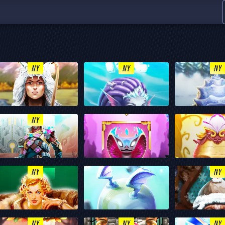
NY
NY
NY
ntress: Wild Vengeance
Out Of The Ice
Pond of Plinko
NY
apers
Crystal Golem
Royal Potato
NY
NY
ck of Scurra
Chomplings
Pine of Plinko 2
NY
NY
NY