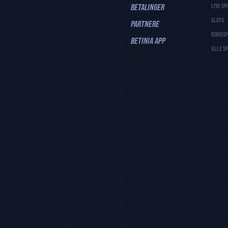
BETALINGER
LIVE SP
SLOTS
PARTNERE
BORDSP
BETINIA APP
ALLE SP