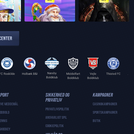
Big Stack Nutcrack
Darkness
CENTER
SPORT
SIKKERHED OG
KAMPAGNER
PRIVATLIV
IVE VÆDDEMÅL
CASINOKAMPAGNER
PRIVATLIVSPOLITIK
ODBOLD
SPORTSKAMPAGNER
ANSVARLIGT SPIL
ENNIS
BUTIK
COOKIEPOLITIK
SHOCKEY