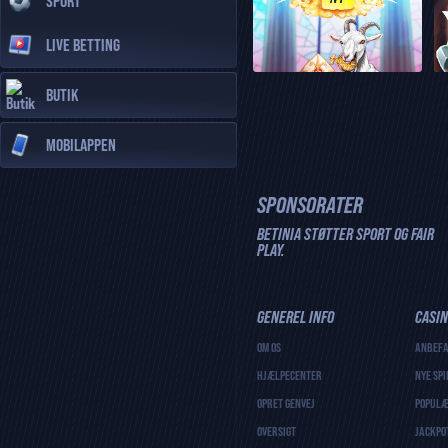
SPORT
Holy Hand Grenade 2
Bi
LIVE BETTING
BUTIK
MOBILAPPEN
SPONSORATER
BETINIA STØTTER SPORT OG FAIR
PLAY.
GENEREL INFO
CASI
OM OS
ANBEFA
HJÆLPECENTER
NYE SPI
OPRET GENVEJ
POPULÆ
OVERSIGT
JACKPO