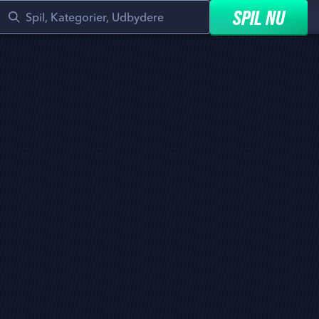
SPIL NU
Spil, Kategorier, Udbydere