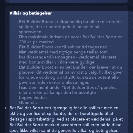
Vilkår og betingelser
Bet Builder Boost er tilgængelig for alle registrerede
1.
spillere, der er berettigede til at spille på
sportssiden.
Den maksimale indsats på vores Bet Builder Boost er
2.
200 kr. pr. marked.
Bet Builder Boost kan til enhver tid tages ned.
3.
Kun væddemål med rigtige penge tæller som
4.
kvalificerende til kampagnen - væddemål placeret
med bonusmidler vil ikke være gyldige.
Bet Builder Boost er en Bet Builder, der kræver, at du
5.
placerer dit væddemål på mindst 2 valg, hvilket giver
forhøjede odds og op til 200 kr. ekstra i potentielle
gevinster uden ekstra omkostninger.
Find dem nemt under "Bet Builder Boost"-panelet,
6.
eller direkte på kampsiden for udvalgte
begivenheder.
Generelt:
7.
Bet Builder Boost er tilgængelig for alle spillere med en
aktiv og verificeret spilkonto, der er berettigede til at
deltage i sportsbetting. Ved at placere et væddemål på et
Bet Builder Boost-marked accepterer spilleren både disse
specifikke vilkår samt de generelle vilkår og betingelser.