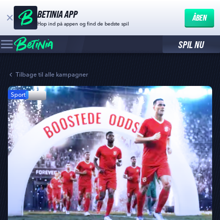
BETINIA APP
ÅBEN
Hop ind på appen og find de bedste spil
SPIL NU
Tilbage til alle kampagner
Sport