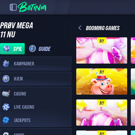
PRØV MEGA
BOOMING GAMES
11 NU
NY
SPIL
GUIDE
Tasty Bonanza Max Scatter
Ta
KAMPAGNER
NY
HJEM
Mr. Oinksters Hold and Win
Gr
CASINO
NY
LIVE CASINO
Tasty Bonanza
Tw
JACKPOTS
NY