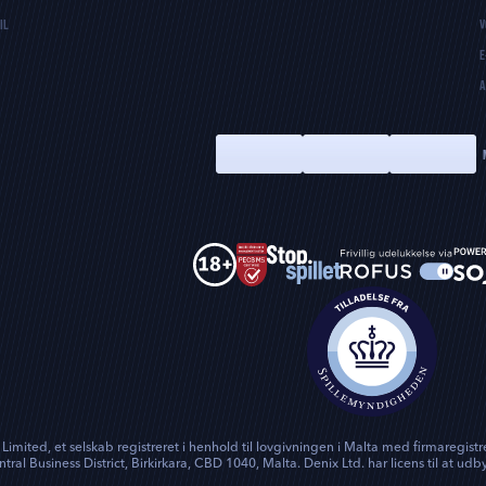
IL
V
E
A
 Limited, et selskab registreret i henhold til lovgivningen i Malta med firmareg
Central Business District, Birkirkara, CBD 1040, Malta. Denix Ltd. har licens til a