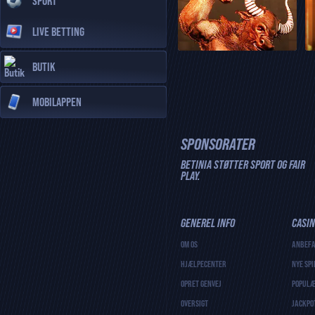
SPORT
Minotauros
Te
LIVE BETTING
BUTIK
MOBILAPPEN
SPONSORATER
BETINIA STØTTER SPORT OG FAIR
PLAY.
GENEREL INFO
CASI
OM OS
ANBEFA
HJÆLPECENTER
NYE SPI
OPRET GENVEJ
POPULÆ
OVERSIGT
JACKPO