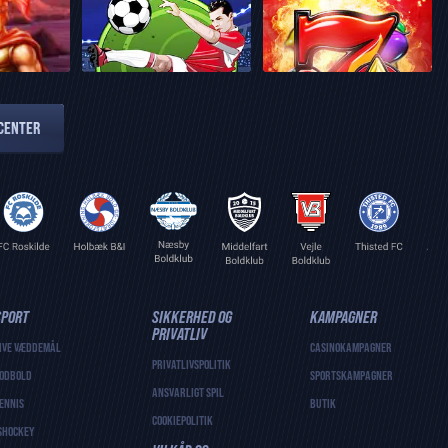
Gladiators
Lucky Streak 2
CENTER
SPORT
SIKKERHED OG
KAMPAGNER
PRIVATLIV
IVE VÆDDEMÅL
CASINOKAMPAGNER
PRIVATLIVSPOLITIK
ODBOLD
SPORTSKAMPAGNER
ANSVARLIGT SPIL
ENNIS
BUTIK
COOKIEPOLITIK
SHOCKEY