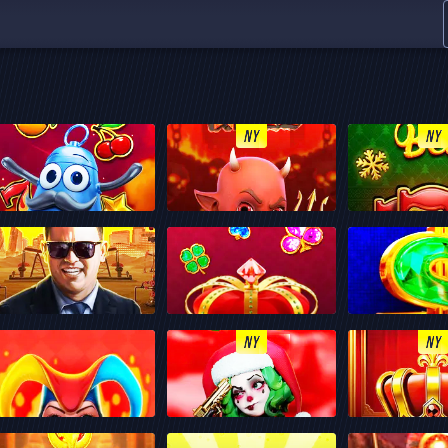
NY
NY
. Bells 40
Burning Hell
Mr.Jingle Bells
ok of Oil
Chance Machine 40
Diamond Chance
NY
NY
ker Stoker
Jolly Santa
Dazzling Crown