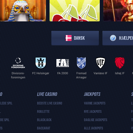
mple of Ra
Ultra Fresh
Almighty Sparta
DANSK
HJÆLPE
NO
LIVE CASINO
JACKPOTS
LEDE SPIL
BEDSTE LIVE CASINO
VARME JACKPOTS
L
L
ROULETTE
NYE JACKPOTS
F
RE SPIL
BLACKJACK
DAGLIGE JACKPOTS
T
TS
BACCARAT
ALLE JACKPOTS
I