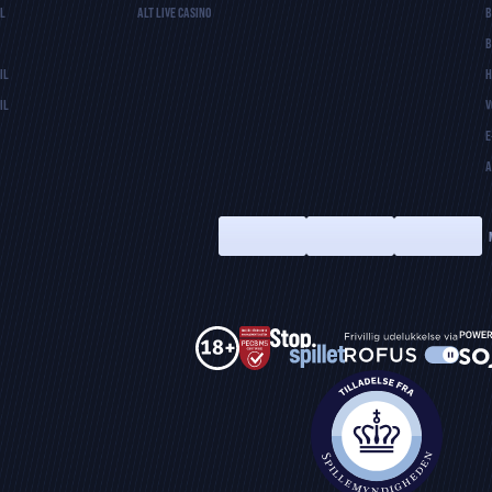
IL
ALT LIVE CASINO
B
B
IL
H
IL
V
E
A