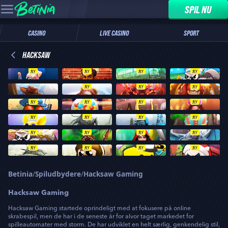
SPIL NU
CASINO
LIVE CASINO
SPORT
HACKSAW
NY
NY
NY
NY
The Crime File
The Jack & Rose
Nitro Nights
Le Football Fan
NY
NY
NY
Great Game Rockies
Rise of Fortuna
Darkside Prairie: Magical Beast
Gearlab Genius
NY
NY
NY
NY
Buzz Patrol
Gobstopper Grind
Red Rascal
Demon Queen
NY
NY
NY
NY
Magic Piggy OG
Sand and Ashes
Dynasty of Death
Tikitopia BoosterBelt
NY
NY
NY
NY
Le Digger
Army of Ares
Belle the Blade Hunter
Bloodthirst
NY
NY
NY
NY
Cursed Seas
Donut Division
Keep 'Em
Le Santa
Betinia
/
Spiludbydere
/
Hacksaw Gaming
Hacksaw Gaming
Hacksaw Gaming startede oprindeligt med at fokusere på online
skrabespil, men de har i de seneste år for alvor taget markedet for
spilleautomater med storm. De har udviklet en helt særlig, genkendelig stil,