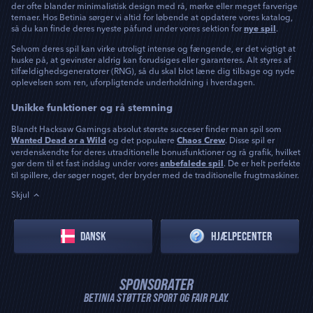
der ofte blander minimalistisk design med rå, mørke eller meget farverige
temaer. Hos Betinia sørger vi altid for løbende at opdatere vores katalog,
så du kan finde deres nyeste påfund under vores sektion for
.
nye spil
Selvom deres spil kan virke utroligt intense og fængende, er det vigtigt at
huske på, at gevinster aldrig kan forudsiges eller garanteres. Alt styres af
tilfældighedsgeneratorer (RNG), så du skal blot læne dig tilbage og nyde
oplevelsen som ren, uforpligtende underholdning i hverdagen.
Unikke funktioner og rå stemning
Blandt Hacksaw Gamings absolut største succeser finder man spil som
og det populære
. Disse spil er
Wanted Dead or a Wild
Chaos Crew
verdenskendte for deres utraditionelle bonusfunktioner og rå grafik, hvilket
gør dem til et fast indslag under vores
. De er helt perfekte
anbefalede spil
til spillere, der søger noget, der bryder med de traditionelle frugtmaskiner.
Skjul
DANSK
HJÆLPECENTER
SPONSORATER
BETINIA STØTTER SPORT OG FAIR PLAY.