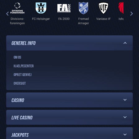
GENEREL INFO
OM OS
HJÆLPECENTER
OPRET GENVEJ
OVERSIGT
CASINO
LIVE CASINO
JACKPOTS