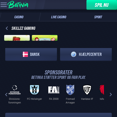
SPIL NU
CASINO
LIVE CASINO
SPORT
SKILLZZ GAMING
Fruit Blast
Hippie Days
DANSK
HJÆLPECENTER
SPONSORATER
BETINIA STØTTER SPORT OG FAIR PLAY.