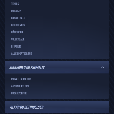
TENNIS
ISHOCKEY
BASKETBALL
BORDTENNIS
HÅNDBOLD
VOLLEYBALL
E-SPORTS
ALLE SPORTSGRENE
SIKKERHED OG PRIVATLIV
PRIVATLIVSPOLITIK
ANSVARLIGT SPIL
COOKIEPOLITIK
VILKÅR OG BETINGELSER