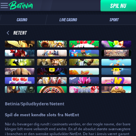
SPIL NU
CASINO
LIVE CASINO
SPORT
NETENT
Divine Fortune Megaways
Jungle Spirit: Call of the Wild
Casino Hold'em
Starburst XXXtreme
Blood Suckers II
Piggy Riches
Wild Worlds
Jumanji
Elements: The Awakening
Dead or Alive
Gonzo's Quest
Scruffy Duck
NY
NY
Jack And The Beanstalk Remastered
What's Up? Witches
Willy's Hot Chillies
Jack Hammer 4: Chasing the Dragon
Fruit Shop Christmas Edition
Vikings Video Slot
Space Wars
Finn and the Candy Spin
Halloween Jack
American Roulette
Football: Champions Cup
Aloha! Christmas
Betinia
/
Spiludbydere
/
Netent
Spil de mest kendte slots fra NetEnt
Når du bevæger dig rundt i casinoets verden, er der nogle navne, der bare
klinger lidt mere velkendt end andre. En af de absolut største sværvægtere
i branchen er den svenske spiludvikler NetEnt. De har i årevis været garant