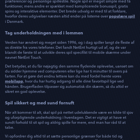
præferencer og personlige spillestile. Nogle spil er meget simple med få
funktioner, mens andre er spækket med komplicerede bonusspil, gratis
spins og interaktive elementer. Det brede udvalg er med til at forklare,
hvorfor deres udgivelser næsten altid ender på listerne over
populære spil
i Danmark.
Tag underholdningen med i lommen
Verden har ændret sig meget siden 1996, og i dag spiller langt de fleste af
os direkte fra vores telefoner. Det fandt NetEnt hurtigt ud af, og de var
blandt de første til at udvikle deres spil specifikt til mobile skærme under
navnet NetEnt Touch.
Det betyder, at du får nøjagtig den samme flydende oplevelse, uanset om
du sidder hjemme ved computeren eller lige har ti minutter til overs på
farten. For at gøre det endnu lettere kan du med fordel hente vores
, hvor du har hurtig adgang til alle dine favoritspil lige ved
mobilapp
hånden. Brugerfladen tilpasser sig automatisk din skærm, så du altid er
sikret en god oplevelse.
Spil sikkert og med sund fornuft
Når alt kommer til alt, skal spil på nettet udelukkende være en kilde til sjov
og uforpligtende underholdning i hverdagen. Det er vigtigt at have et
sundt forhold til sit spil og aldrig spille for mere, end man har råd til at
tabe.
Vi opfordrer dig altid til at sætte personlige grænser for både tid og