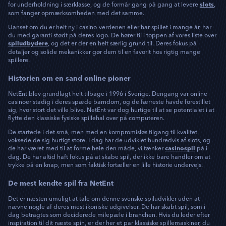
for underholdning i særklasse, og de formår gang på gang at levere
,
slots
som fanger opmærksomheden med det samme.
Uanset om du er helt ny i casino-verdenen eller har spillet i mange år, har
du med garanti stødt på deres logo. De hører til i toppen af vores liste over
, og det er der en helt særlig grund til. Deres fokus på
spiludbydere
detaljer og solide mekanikker gør dem til en favorit hos rigtig mange
spillere.
Historien om en sand online pioner
NetEnt blev grundlagt helt tilbage i 1996 i Sverige. Dengang var online
casinoer stadig i deres spæde barndom, og de færreste havde forestillet
sig, hvor stort det ville blive. NetEnt var dog hurtige til at se potentialet i at
flytte den klassiske fysiske spillehal over på computeren.
De startede i det små, men med en kompromisløs tilgang til kvalitet
voksede de sig hurtigt store. I dag har de udviklet hundredvis af slots, og
de har været med til at forme hele den måde, vi tænker
på i
casinospil
dag. De har altid haft fokus på at skabe spil, der ikke bare handler om at
trykke på en knap, men som faktisk fortæller en lille historie undervejs.
De mest kendte spil fra NetEnt
Det er næsten umuligt at tale om denne svenske spiludvikler uden at
nævne nogle af deres mest ikoniske udgivelser. De har skabt spil, som i
dag betragtes som deciderede milepæle i branchen. Hvis du leder efter
inspiration til dit næste spin, er der her et par klassiske spillemaskiner, du