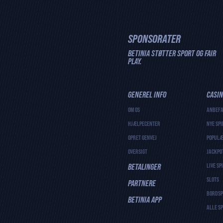
SPONSORATER
BETINIA STØTTER SPORT OG FAIR
PLAY.
GENEREL INFO
CASI
OM OS
ANBEFA
HJÆLPECENTER
NYE SPI
OPRET GENVEJ
POPULÆ
OVERSIGT
JACKPO
BETALINGER
LIVE SP
SLOTS
PARTNERE
BORDSP
BETINIA APP
ALLE SP