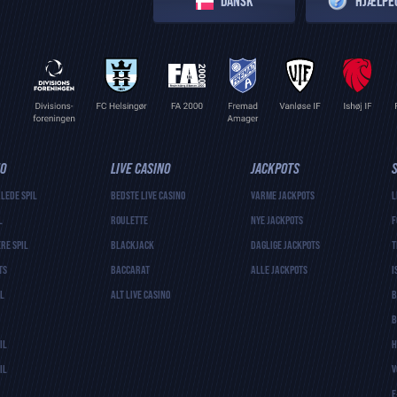
DANSK
HJÆLPE
NO
LIVE CASINO
JACKPOTS
LEDE SPIL
BEDSTE LIVE CASINO
VARME JACKPOTS
L
L
ROULETTE
NYE JACKPOTS
F
RE SPIL
BLACKJACK
DAGLIGE JACKPOTS
T
TS
BACCARAT
ALLE JACKPOTS
I
IL
ALT LIVE CASINO
B
B
IL
H
IL
V
E