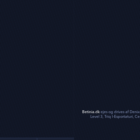
Betinia.dk
ejes og drives af Denix
Level 3, Triq l‑Esportaturi, 