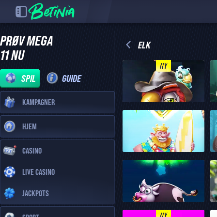
PRØV MEGA
ELK
11 NU
NY
SPIL
GUIDE
Pirots 5
Sp
KAMPAGNER
HJEM
Sam on the Beach
Sh
CASINO
LIVE CASINO
Visitors
Ta
JACKPOTS
NY