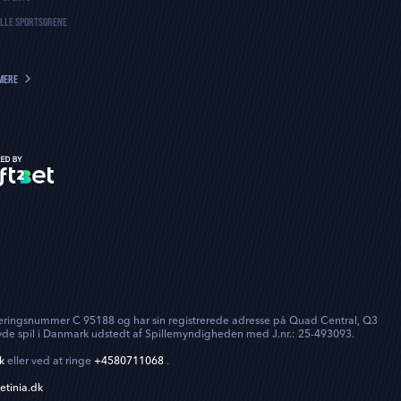
LLE SPORTSGRENE
MERE
istreringsnummer C 95188 og har sin registrerede adresse på Quad Central, Q3
t udbyde spil i Danmark udstedt af Spillemyndigheden med J.nr.: 25-493093.
k
eller ved at ringe
+4580711068
.
etinia.dk