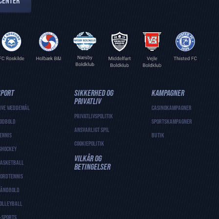
CENTER
SPORT
SIKKERHED OG
KAMPAGNER
PRIVATLIV
IVE VÆDDEMÅL
CASINOKAMPAGNER
PRIVATLIVSPOLITIK
ODBOLD
SPORTSKAMPAGNER
ANSVARLIGT SPIL
ENNIS
BUTIK
COOKIEPOLITIK
SHOCKEY
VILKÅR OG
ASKETBALL
BETINGELSER
ORDTENNIS
ÅNDBOLD
OLLEYBALL
-SPORTS